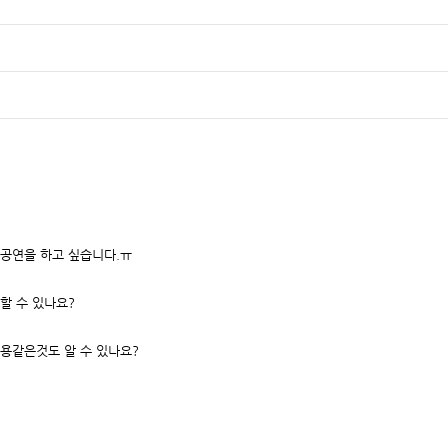
공연을 하고 싶습니다.ㅠ
할 수 있나요?
용같은것도 알 수 있나요?