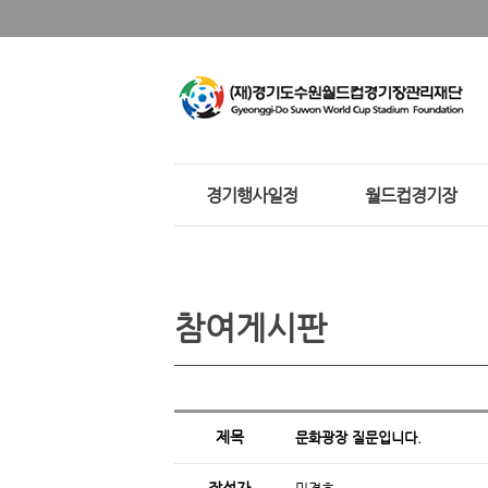
경기행사일정
월드컵경기장
참여게시판
제목
문화광장 질문입니다.