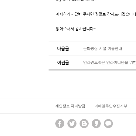
자세하게~ 답변 주시면 정말로 감사드리겠습니다.
읽어주셔서 감사합니다~
다음글
문화광장 시설 이용안내
이전글
인라인트랙은 인라이너만을 위한
개인정보 처리방침
이메일무단수집거부