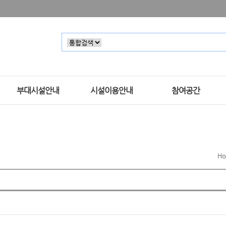
부대시설안내
시설이용안내
참여공간
H