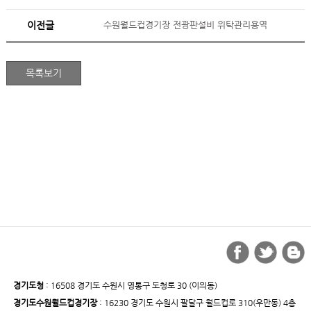
이전글
수원월드컵경기장 전광판설비 위탁관리용역
경기도청
: 16508 경기도 수원시 영통구 도청로 30 (이의동)
경기도수원월드컵경기장
: 16230 경기도 수원시 팔달구 월드컵로 310(우만동) 4층