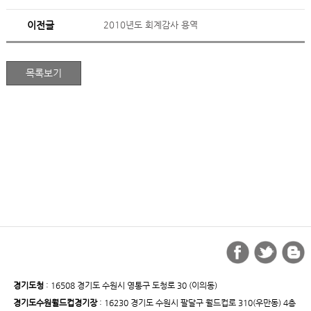
이전글
2010년도 회계감사 용역
경기도청
: 16508 경기도 수원시 영통구 도청로 30 (이의동)
경기도수원월드컵경기장
: 16230 경기도 수원시 팔달구 월드컵로 310(우만동) 4층