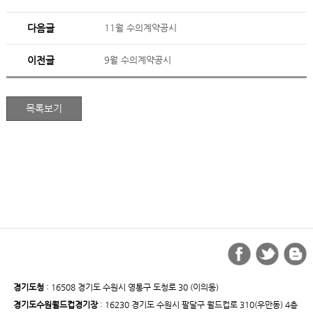
다음글
11월 수의계약공시
이전글
9월 수의계약공시
경기도청
: 16508 경기도 수원시 영통구 도청로 30 (이의동)
경기도수원월드컵경기장
: 16230 경기도 수원시 팔달구 월드컵로 310(우만동) 4층