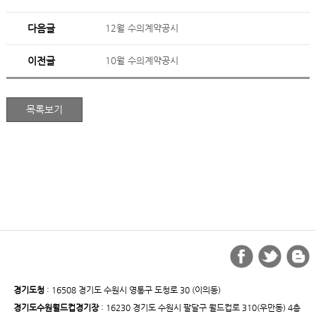
다음글
12월 수의계약공시
이전글
10월 수의계약공시
경기도청
: 16508 경기도 수원시 영통구 도청로 30 (이의동)
경기도수원월드컵경기장
: 16230 경기도 수원시 팔달구 월드컵로 310(우만동) 4층